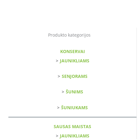
Produkto kategorijos
KONSERVAI
JAUNIKLIAMS
SENJORAMS
ŠUNIMS
ŠUNIUKAMS
SAUSAS MAISTAS
JAUNIKLIAMS