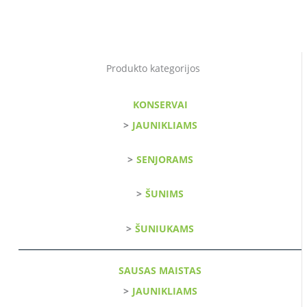
Produkto kategorijos
KONSERVAI
JAUNIKLIAMS
SENJORAMS
ŠUNIMS
ŠUNIUKAMS
SAUSAS MAISTAS
JAUNIKLIAMS