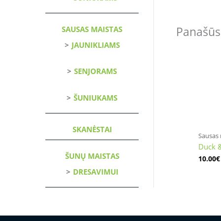
SAUSAS MAISTAS
Panašūs
JAUNIKLIAMS
SENJORAMS
ŠUNIUKAMS
SKANĖSTAI
Sausas 
Duck &
ŠUNŲ MAISTAS
10.00
€
DRESAVIMUI